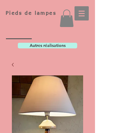
Pieds de lampes
Autres réalisations