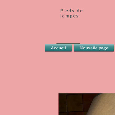
Pieds de
lampes
Accueil
Nouvelle page