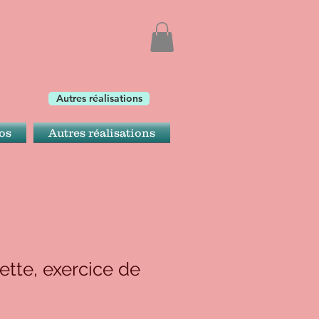
Autres réalisations
os
Autres réalisations
ette, exercice de