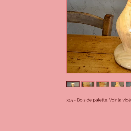
315 - Bois de palette.
Voir la vidé