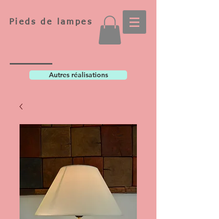
Pieds de lampes
Autres réalisations