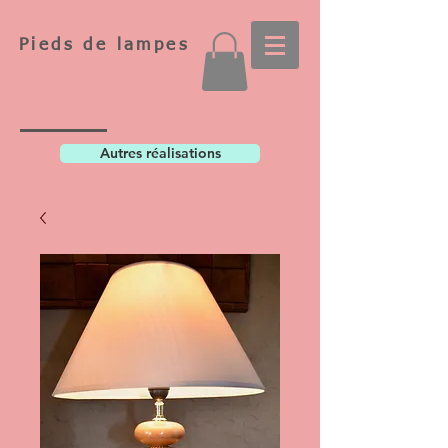
Pieds de lampes
Autres réalisations