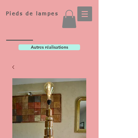
Pieds de lampes
Autres réalisations