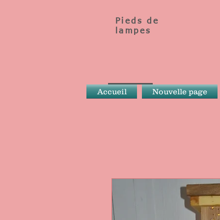
Pieds de
lampes
Accueil
Nouvelle page