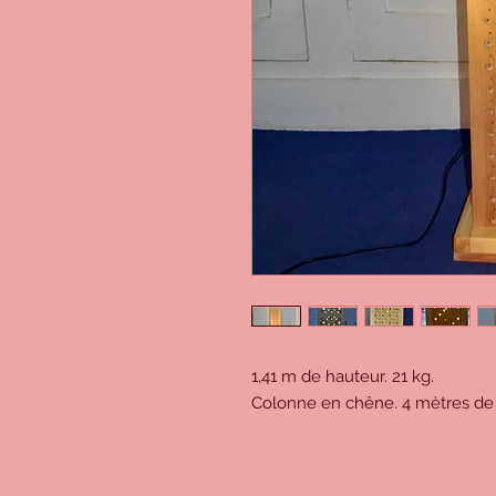
1,41 m de hauteur. 21 kg.
Colonne en chêne. 4 mètres de 