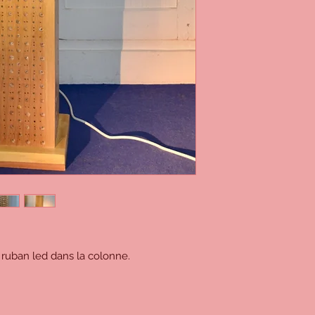
ruban led dans la colonne.