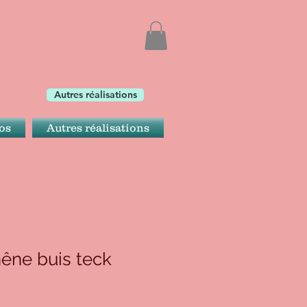
Autres réalisations
os
Autres réalisations
êne buis teck