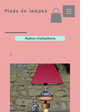
Pieds de lampes
Autres réalisations