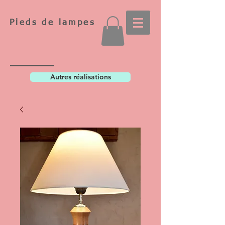
Pieds de lampes
Autres réalisations