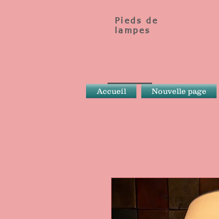
Pieds de
lampes
Accueil
Nouvelle page