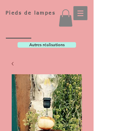
Pieds de lampes
Autres réalisations