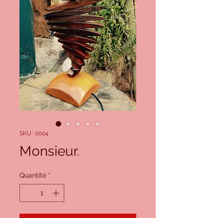
SKU : 0004
Monsieur.
Quantité
*