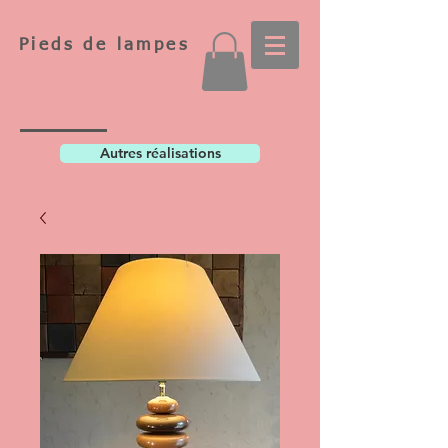
Pieds de lampes
Autres réalisations