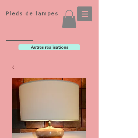
Pieds de lampes
Autres réalisations