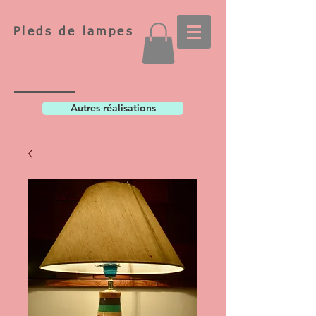
Pieds de lampes
Autres réalisations