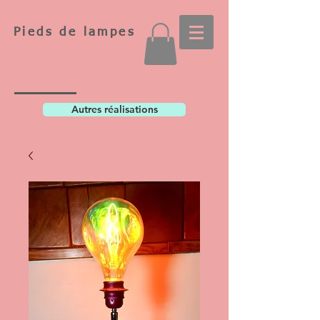
Pieds de lampes
Autres réalisations