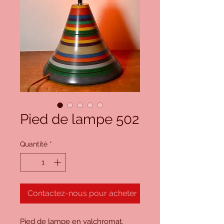
Pied de lampe 502
Quantité
*
Contactez-nous pour acheter
Pied de lampe en valchromat.