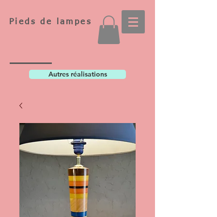
Pieds de lampes
Autres réalisations