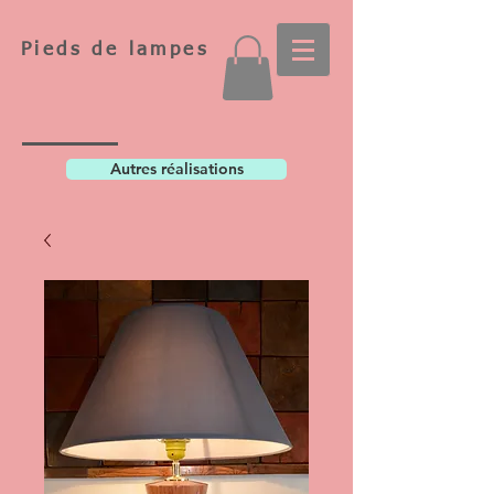
Pieds de lampes
Autres réalisations