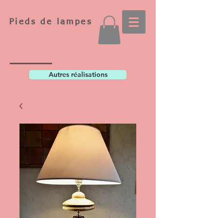
Pieds de lampes
Autres réalisations