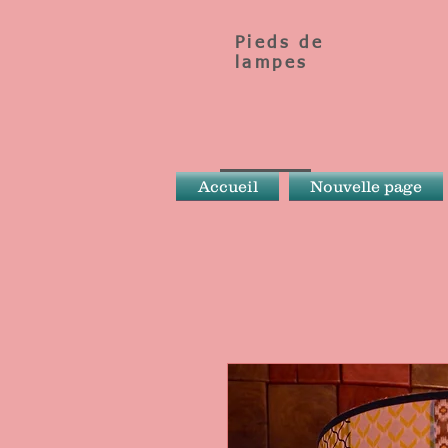
Pieds de
lampes
Accueil
Nouvelle page