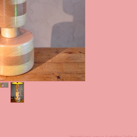
Inscrivez-vous à notre liste 