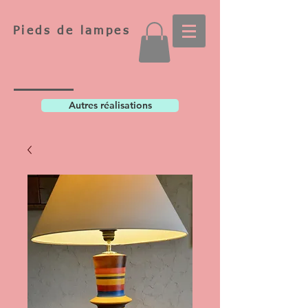
Pieds de lampes
Autres réalisations