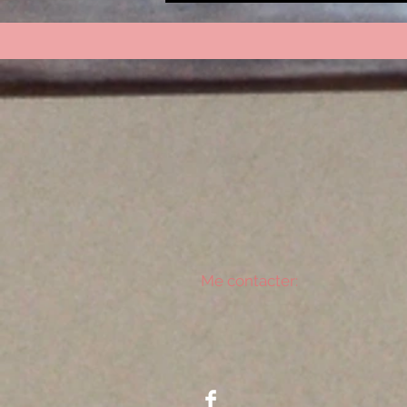
Me contacter: